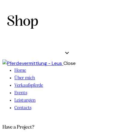
Shop
Close
Home
Über mich
Verkaufspferde
Events
Leistungen
Contacts
Have a Project?