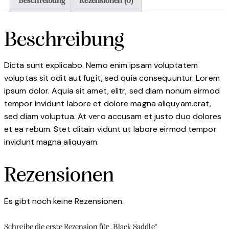
Beschreibung
Rezensionen (0)
Beschreibung
Dicta sunt explicabo. Nemo enim ipsam voluptatem
voluptas sit odit aut fugit, sed quia consequuntur. Lorem
ipsum dolor. Aquia sit amet, elitr, sed diam nonum eirmod
tempor invidunt labore et dolore magna aliquyam.erat,
sed diam voluptua. At vero accusam et justo duo dolores
et ea rebum. Stet clitain vidunt ut labore eirmod tempor
invidunt magna aliquyam.
Rezensionen
Es gibt noch keine Rezensionen.
Schreibe die erste Rezension für „Black Saddle“