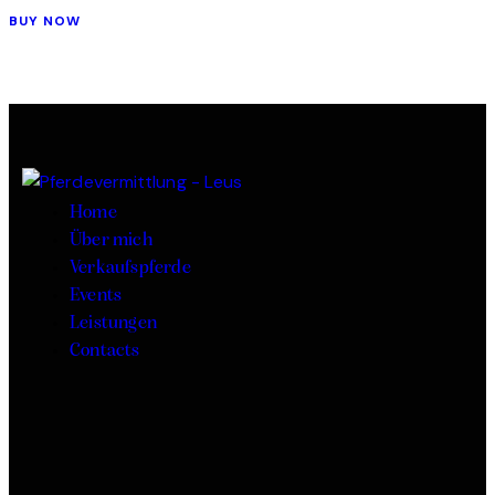
BUY NOW
Home
Über mich
Verkaufspferde
Events
Leistungen
Contacts