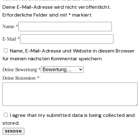
Deine E-Mail-Adresse wird nicht veröffentlicht.
Erforderliche Felder sind mit
*
markiert
Name
*
E-Mail
*
Name, E-Mail-Adresse und Website in diesem Browser
für meinen nächsten Kommentar speichern.
Deine Bewertung
*
Deine Rezension
*
I agree that my submitted data is being collected and
stored.