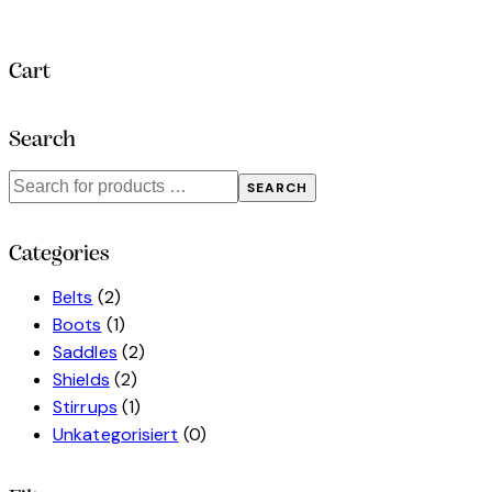
Cart
Search
SEARCH
Categories
Belts
(2)
Boots
(1)
Saddles
(2)
Shields
(2)
Stirrups
(1)
Unkategorisiert
(0)