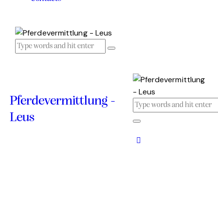
Pferdevermittlung -
Leus