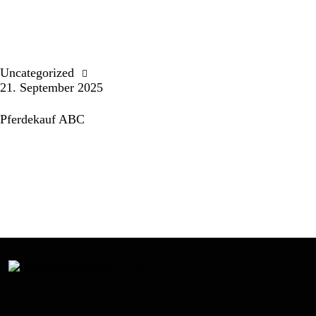
Uncategorized
21. September 2025
Pferdekauf ABC