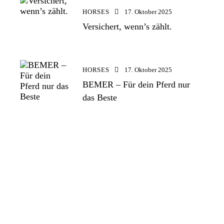
HORSES
17. Oktober 2025
Versichert, wenn’s zählt.
HORSES
17. Oktober 2025
BEMER – Für dein Pferd nur
das Beste