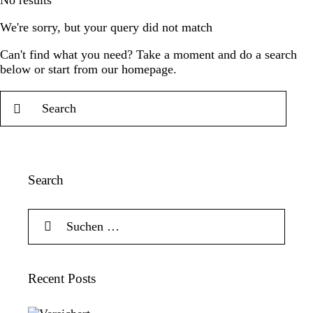
No results
We're sorry, but your query did not match
Can't find what you need? Take a moment and do a search
below or start from
our homepage
.
Search
Recent Posts