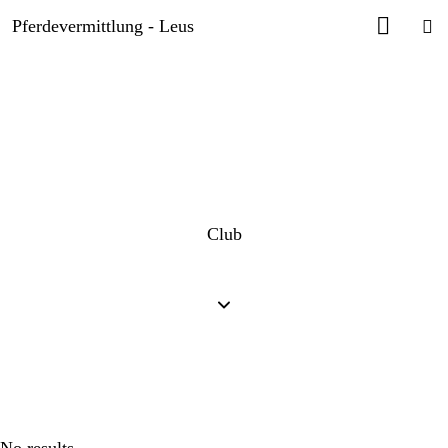
Pferdevermittlung - Leus
Club