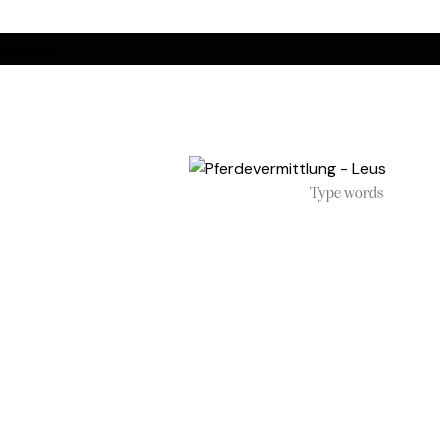
 Bevensen